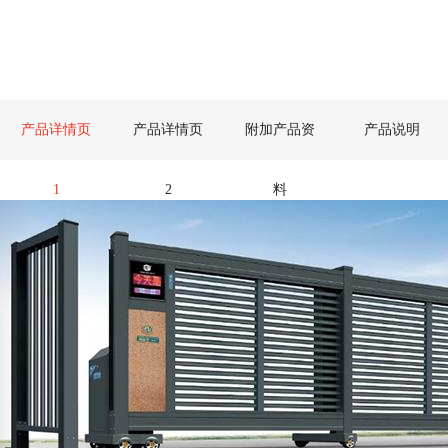
产品详情页
产品详情页
附加产品资
产品说明
1
2
料