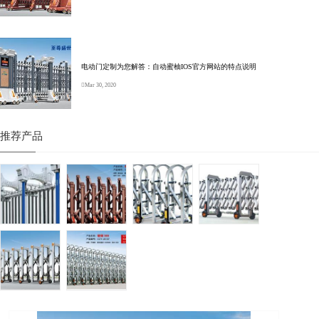
电动门定制为您解答：自动蜜柚IOS官方网站的特点说明
Mar 30, 2020
推荐产品